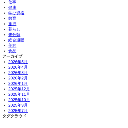
仕事
健康
学び資格
教育
旅行
暮らし
未分類
総合通販
美容
食品
アーカイブ
2026年5月
2026年4月
2026年3月
2026年2月
2026年1月
2025年12月
2025年11月
2025年10月
2025年9月
2025年7月
タグクラウド