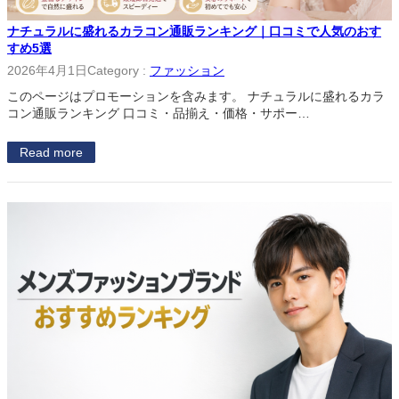
ナチュラルに盛れるカラコン通販ランキング｜口コミで人気のおす
すめ5選
2026年4月1日
Category :
ファッション
このページはプロモーションを含みます。 ナチュラルに盛れるカラ
コン通販ランキング 口コミ・品揃え・価格・サポー…
Read more