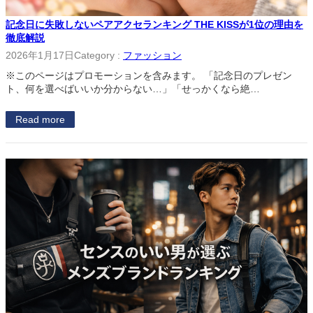
記念日に失敗しないペアアクセランキング THE KISSが1位の理由を
徹底解説
2026年1月17日
Category :
ファッション
※このページはプロモーションを含みます。 「記念日のプレゼン
ト、何を選べばいいか分からない…」「せっかくなら絶…
Read more