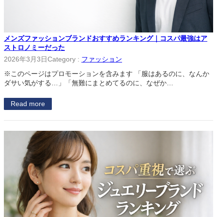
メンズファッションブランドおすすめランキング｜コスパ最強はア
ストロノミーだった
2026年3月3日
Category :
ファッション
※このページはプロモーションを含みます 「服はあるのに、なんか
ダサい気がする…」「無難にまとめてるのに、なぜか…
Read more