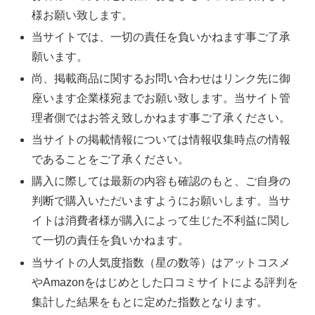
様お願い致します。
当サイトでは、一切の責任を負いかねます事ご了承
願います。
尚、掲載商品に関するお問い合わせはリンク先に御
座います企業様宛までお願い致します。当サイト管
理者側ではお答え致しかねます事ご了承ください。
当サイトの掲載情報については情報収集時点の情報
であることをご了承ください。
購入に際しては最新の内容も確認のもと、ご自身の
判断で購入いただいますようにお願いします。当サ
イトは消費者様が購入によって生じた不利益に関し
て一切の責任を負いかねます。
当サイトの人気度指数（星の数等）はアットコスメ
やAmazonをはじめとした口コミサイトによる評判を
集計した結果をもとに定めた指数となります。