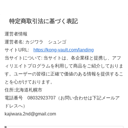
特定商取引法に基づく表記
運営者情報
運営者名: カジワラ シュンゴ
サイトURL:
https://kong-vault.com/landing
当サイトについて: 当サイトは、各企業様と提携し、アフ
ィリエイトプログラムを利用して商品をご紹介しておりま
す。ユーザーの皆様に正確で価値のある情報を提供するこ
とを心がけております。
住所:北海道札幌市
電話番号 08032923707（お問い合わせは下記メールア
ドレスへ）
kajiwara.2nd@gmail.com