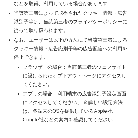
などを取得、利用している場合があります。
当該第三者によって取得されたクッキー情報・広告
識別子等は、当該第三者のプライバシーポリシーに
従って取り扱われます。
なお、ユーザーは以下の方法にて当該第三者による
クッキー情報・広告識別子等の広告配信への利用を
停止できます。
ブラウザーの場合：当該第三者のウェブサイト
に設けられたオプトアウトページにアクセスし
てください。
アプリの場合：利用端末の広告識別子設定画面
にアクセスしてください。 ※詳しい設定方法
は、各端末のOSを提供しているApple社、
Google社などの案内を確認してください