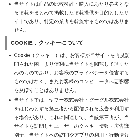
当サイトは商品の比較検討・購入にあたり参考とな
る情報をまとめて掲載した情報提供を目的としたサ
イトであり、特定の業者を斡旋するものではありま
せん。
COOKIE：クッキーについて
Cookie（クッキー）は、お客様が当サイトを再度訪
問された際、より便利に当サイトを閲覧して頂くた
めのものであり、お客様のプライバシーを侵害する
ものではなく、またお客様のコンピュータへ悪影響
を及ぼすことはありません。
当サイトでは、ヤフー株式会社・グーグル株式会社
をはじめとする第三者から配信される広告を利用す
る場合があり、これに関連して、当該第三者が、当
サイトを訪問したユーザーのクッキー情報・広告識
別子、当サイトへの訪問やアプリの利用・行動情報