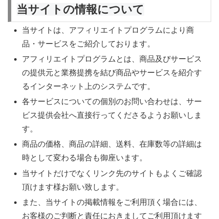
当サイトの情報について
当サイトは、アフィリエイトプログラムにより商
品・サービスをご紹介しております。
アフィリエイトプログラムとは、商品及びサービス
の提供元と業務提携を結び商品やサービスを紹介す
るインターネット上のシステムです。
各サービスについての個別のお問い合わせは、サー
ビス提供会社へ直接行ってくださるようお願いしま
す。
商品の価格、商品の詳細、送料、在庫数等の詳細は
時として変わる場合も御座います。
当サイトだけでなくリンク先のサイトもよくご確認
頂けます様お願い致します。
また、当サイトの掲載情報をご利用頂く場合には、
お客様のご判断と責任におきましてご利用頂けます