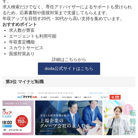
す。
求人検索だけでなく、専任アドバイザーによるサポートも受けられ
るため、応募書類や面接対策まで支援してもらえます。
年収アップを目指す20代・30代から高い支持を集めています。
おすすめポイント
求人数が豊富
エージェントも利用可能
年収査定機能
スカウトサービス
面接対策あり
詳細はこちらから
doda公式サイトはこちら
第3位 マイナビ転職