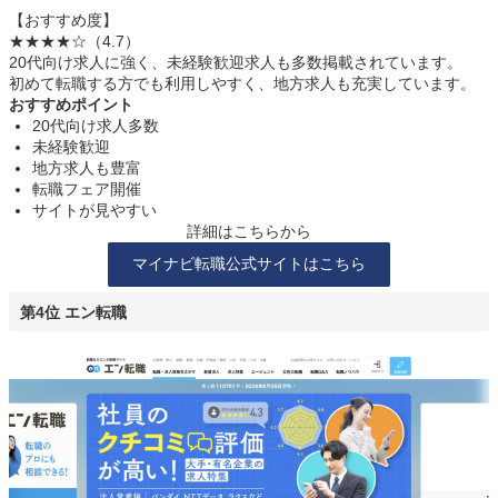
【おすすめ度】
★★★★☆（4.7）
20代向け求人に強く、未経験歓迎求人も多数掲載されています。
初めて転職する方でも利用しやすく、地方求人も充実しています。
おすすめポイント
20代向け求人多数
未経験歓迎
地方求人も豊富
転職フェア開催
サイトが見やすい
詳細はこちらから
マイナビ転職公式サイトはこちら
第4位 エン転職