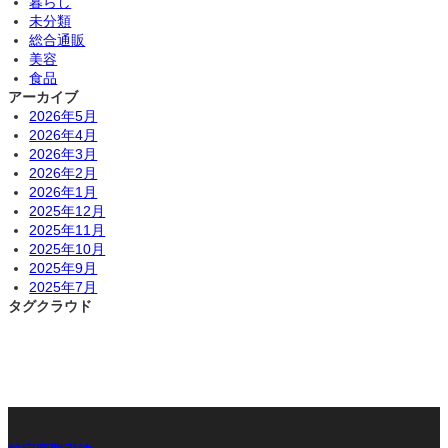
暮らし
未分類
総合通販
美容
食品
アーカイブ
2026年5月
2026年4月
2026年3月
2026年2月
2026年1月
2025年12月
2025年11月
2025年10月
2025年9月
2025年7月
タグクラウド