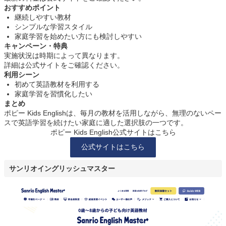
おすすめポイント
継続しやすい教材
シンプルな学習スタイル
家庭学習を始めたい方にも検討しやすい
キャンペーン・特典
実施状況は時期によって異なります。
詳細は公式サイトをご確認ください。
利用シーン
初めて英語教材を利用する
家庭学習を習慣化したい
まとめ
ポピー Kids Englishは、毎月の教材を活用しながら、無理のないペー
スで英語学習を続けたい家庭に適した選択肢の一つです。
ポピー Kids English公式サイトはこちら
公式サイトはこちら
サンリオイングリッシュマスター