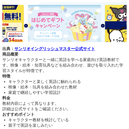
出典：
サンリオイングリッシュマスター公式サイト
商品概要
サンリオキャラクターと一緒に英語を学べる家庭向け英語教材で
す。映像・絵本・知育玩具などを組み合わせ、遊びを取り入れた学
習スタイルが特徴です。
特徴
キャラクターと楽しく英語に触れられる
映像・絵本・玩具を組み合わせた教材
家庭で継続しやすい学習設計
料金
教材内容によって異なります。
詳細は公式サイトをご確認ください。
おすすめポイント
キャラクター教材を検討している
親子で英語を楽しみたい