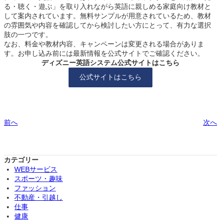
る・聴く・遊ぶ」を取り入れながら英語に親しめる家庭向け教材と
して案内されています。無料サンプルが用意されているため、教材
の雰囲気や内容を確認してから検討したい方にとって、有力な選択
肢の一つです。
なお、料金や教材内容、キャンペーンは変更される場合がありま
す。お申し込み前には最新情報を公式サイトでご確認ください。
ディズニー英語システム公式サイトはこちら
公式サイトはこちら
前へ
次へ
カテゴリー
WEBサービス
スポーツ・趣味
ファッション
不動産・引越し
仕事
健康