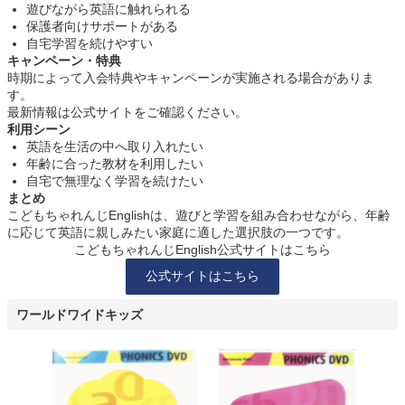
遊びながら英語に触れられる
保護者向けサポートがある
自宅学習を続けやすい
キャンペーン・特典
時期によって入会特典やキャンペーンが実施される場合がありま
す。
最新情報は公式サイトをご確認ください。
利用シーン
英語を生活の中へ取り入れたい
年齢に合った教材を利用したい
自宅で無理なく学習を続けたい
まとめ
こどもちゃれんじEnglishは、遊びと学習を組み合わせながら、年齢
に応じて英語に親しみたい家庭に適した選択肢の一つです。
こどもちゃれんじEnglish公式サイトはこちら
公式サイトはこちら
ワールドワイドキッズ