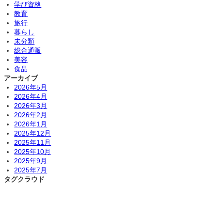
学び資格
教育
旅行
暮らし
未分類
総合通販
美容
食品
アーカイブ
2026年5月
2026年4月
2026年3月
2026年2月
2026年1月
2025年12月
2025年11月
2025年10月
2025年9月
2025年7月
タグクラウド