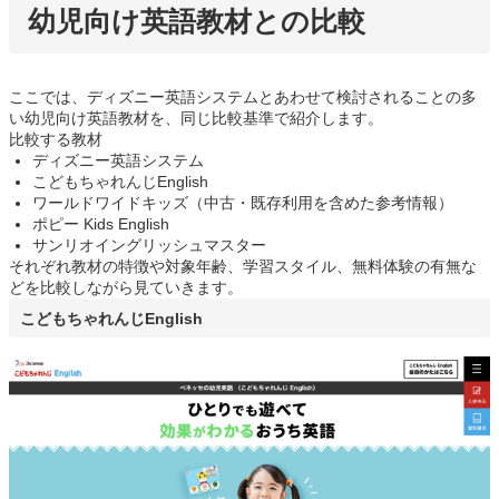
幼児向け英語教材との比較
ここでは、ディズニー英語システムとあわせて検討されることの多
い幼児向け英語教材を、同じ比較基準で紹介します。
比較する教材
ディズニー英語システム
こどもちゃれんじEnglish
ワールドワイドキッズ（中古・既存利用を含めた参考情報）
ポピー Kids English
サンリオイングリッシュマスター
それぞれ教材の特徴や対象年齢、学習スタイル、無料体験の有無な
どを比較しながら見ていきます。
こどもちゃれんじEnglish