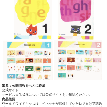
出典：公開情報をもとに作成
公式サイト
サービス提供状況については公式サイトをご確認ください。
商品概要
ワールドワイドキッズは、ベネッセが提供していた幼児向け英語教