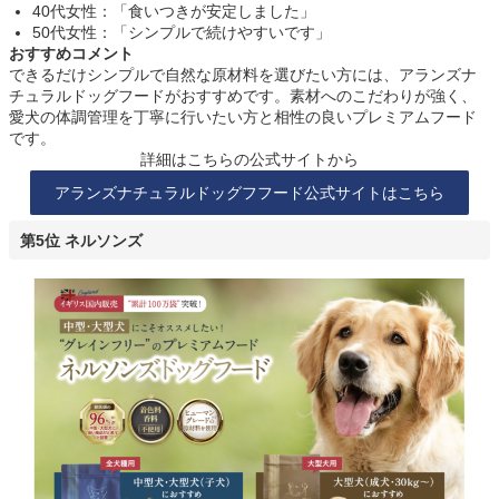
40代女性：「食いつきが安定しました」
50代女性：「シンプルで続けやすいです」
おすすめコメント
できるだけシンプルで自然な原材料を選びたい方には、アランズナ
チュラルドッグフードがおすすめです。素材へのこだわりが強く、
愛犬の体調管理を丁寧に行いたい方と相性の良いプレミアムフード
です。
詳細はこちらの公式サイトから
アランズナチュラルドッグフフード公式サイトはこちら
第5位 ネルソンズ