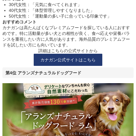
30代女性：「元気に食べてくれます」
40代女性：「体型管理しやすくなりました」
50代女性：「運動量の多い子に合っている印象です」
おすすめコメント
カナガンは高たんぱくなプレミアムフードを探している人におすす
めです。特に活動量が多い犬との相性が良く、食べ応えや栄養バラ
ンスを重視したい方に人気があります。海外品質のプレミアムフー
ドを試したい方にも向いています。
詳細はこちらの公式サイトから
カナガン公式サイトはこちら
第4位 アランズナチュラルドッグフード