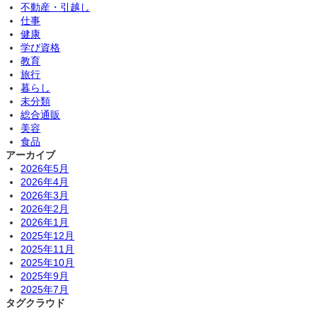
不動産・引越し
仕事
健康
学び資格
教育
旅行
暮らし
未分類
総合通販
美容
食品
アーカイブ
2026年5月
2026年4月
2026年3月
2026年2月
2026年1月
2025年12月
2025年11月
2025年10月
2025年9月
2025年7月
タグクラウド