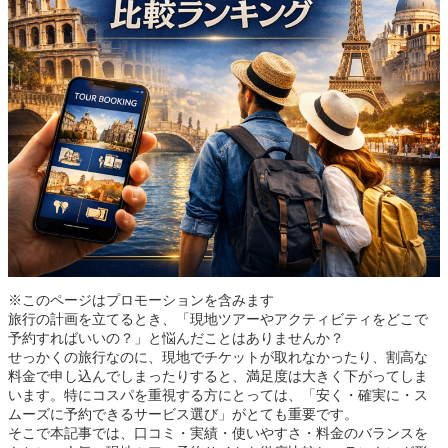
※このページはプロモーションを含みます
旅行の計画を立てるとき、「現地ツアーやアクティビティをどこで
予約すればいいの？」と悩んだことはありませんか？
せっかくの旅行なのに、現地でチケットが取れなかったり、割高な
料金で申し込んでしまったりすると、満足度は大きく下がってしま
います。特にコスパを重視する方にとっては、「安く・確実に・ス
ムーズに予約できるサービス選び」がとても重要です。
そこで本記事では、口コミ・実績・使いやすさ・料金のバランスを