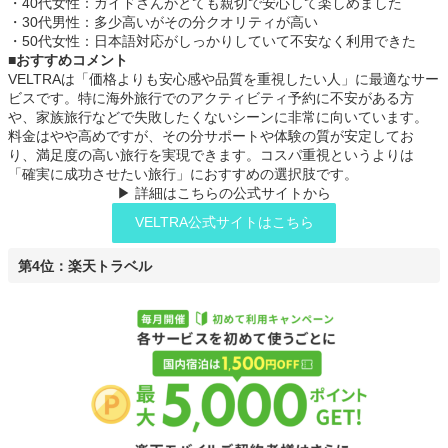
・40代女性：ガイドさんがとても親切で安心して楽しめました
・30代男性：多少高いがその分クオリティが高い
・50代女性：日本語対応がしっかりしていて不安なく利用できた
■おすすめコメント
VELTRAは「価格よりも安心感や品質を重視したい人」に最適なサー
ビスです。特に海外旅行でのアクティビティ予約に不安がある方
や、家族旅行などで失敗したくないシーンに非常に向いています。
料金はやや高めですが、その分サポートや体験の質が安定してお
り、満足度の高い旅行を実現できます。コスパ重視というよりは
「確実に成功させたい旅行」におすすめの選択肢です。
▶ 詳細はこちらの公式サイトから
VELTRA公式サイトはこちら
第4位：楽天トラベル