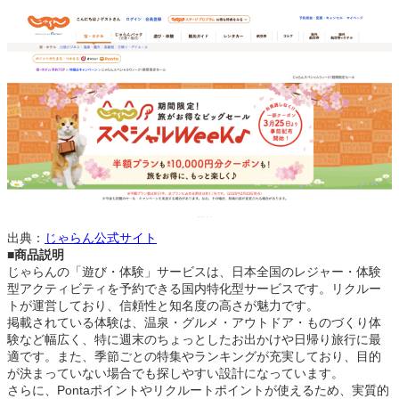
出典：
じゃらん公式サイト
■商品説明
じゃらんの「遊び・体験」サービスは、日本全国のレジャー・体験
型アクティビティを予約できる国内特化型サービスです。リクルー
トが運営しており、信頼性と知名度の高さが魅力です。
掲載されている体験は、温泉・グルメ・アウトドア・ものづくり体
験など幅広く、特に週末のちょっとしたお出かけや日帰り旅行に最
適です。また、季節ごとの特集やランキングが充実しており、目的
が決まっていない場合でも探しやすい設計になっています。
さらに、Pontaポイントやリクルートポイントが使えるため、実質的