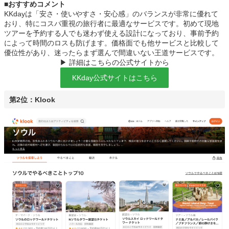
■おすすめコメント
KKdayは「安さ・使いやすさ・安心感」のバランスが非常に優れて
おり、特にコスパ重視の旅行者に最適なサービスです。初めて現地
ツアーを予約する人でも迷わず使える設計になっており、事前予約
によって時間のロスも防げます。価格面でも他サービスと比較して
優位性があり、迷ったらまず選んで間違いない王道サービスです。
▶ 詳細はこちらの公式サイトから
KKday公式サイトはこちら
第2位：Klook