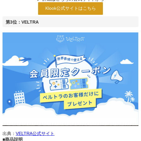
Klook公式サイトはこちら
第3位：VELTRA
出典：
VELTRA公式サイト
■商品説明